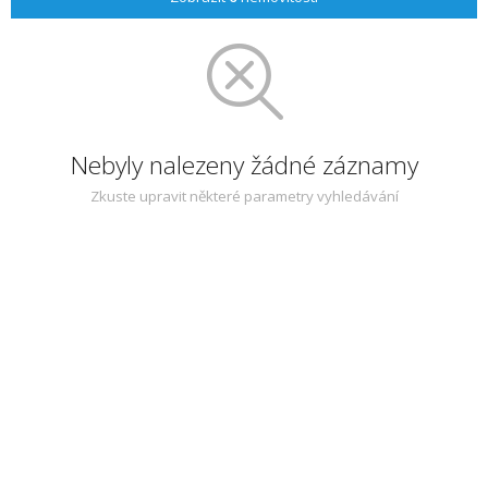
Nebyly nalezeny žádné záznamy
Zkuste upravit některé parametry vyhledávání