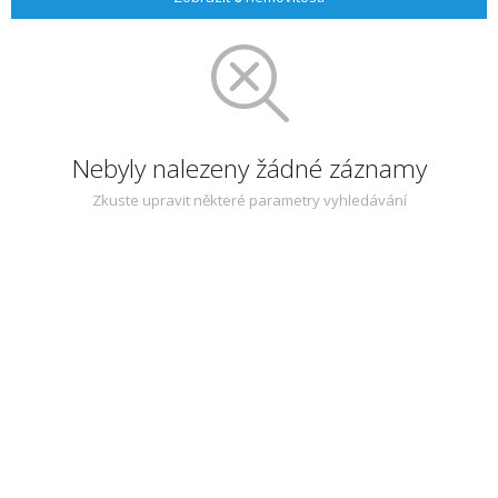
Nebyly nalezeny žádné záznamy
Zkuste upravit některé parametry vyhledávání