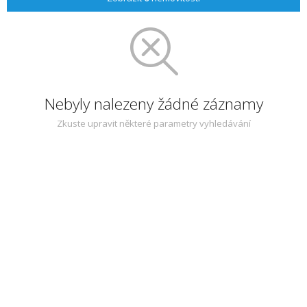
Nebyly nalezeny žádné záznamy
Zkuste upravit některé parametry vyhledávání