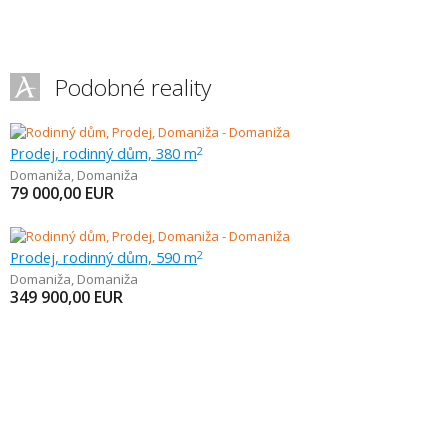
Podobné reality
Prodej, rodinný dům, 380 m
2
Domaniža
,
Domaniža
79 000,00
EUR
Prodej, rodinný dům, 590 m
2
Domaniža
,
Domaniža
349 900,00
EUR