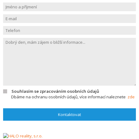
Souhlasím se zpracováním osobních údajů
Dbáme na ochranu osobních údajů, více informací naleznete
zde
Kontaktovat