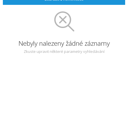
Nebyly nalezeny žádné záznamy
Zkuste upravit některé parametry vyhledávání