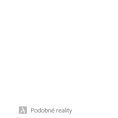
Podobné reality