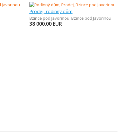
Prodej, rodinný dům
Bzince pod Javorinou
,
Bzince pod Javorinou
38 000,00
EUR