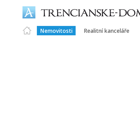
Nemovitosti
Realitní kanceláře