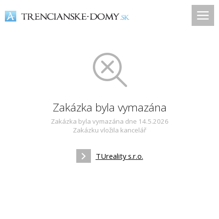
Zakázka byla vymazána
Zakázka byla vymazána dne 14.5.2026
Zakázku vložila kancelář
TUreality s.r.o.